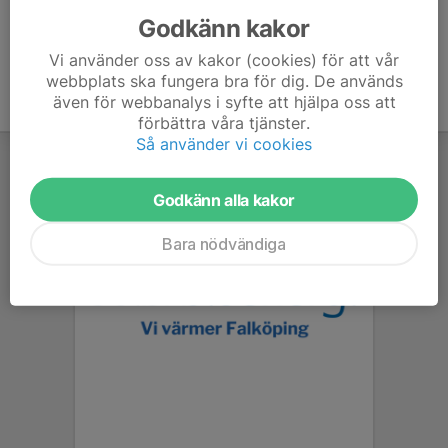
Godkänn kakor
Vi använder oss av kakor (cookies) för att vår
webbplats ska fungera bra för dig. De används
även för webbanalys i syfte att hjälpa oss att
förbättra våra tjänster.
Så använder vi cookies
Godkänn alla kakor
Bara nödvändiga