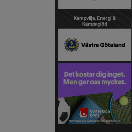
Kampvilja, Energi &
Kämpaglöd