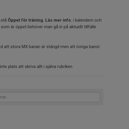
 stå
Öppet för träning. Läs mer info.
i kalendern och
 som är öppet behöver man gå in på aktuellt tillfälle
d att stora MX banan är stängd men att övriga banor
nte plats att skriva allt i själva rubriken.