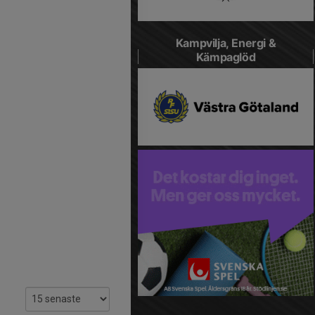
Kampvilja, Energi &
Kämpaglöd