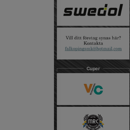
Cuper