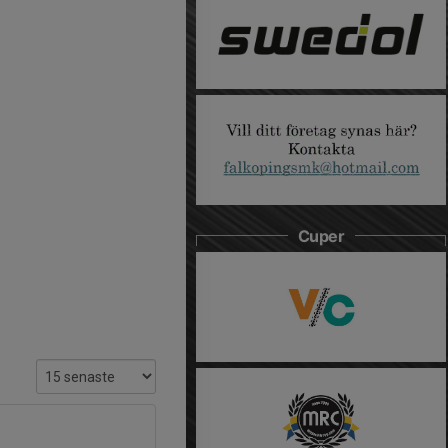
Cuper