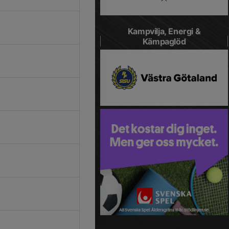
Kampvilja, Energi &
Kämpaglöd