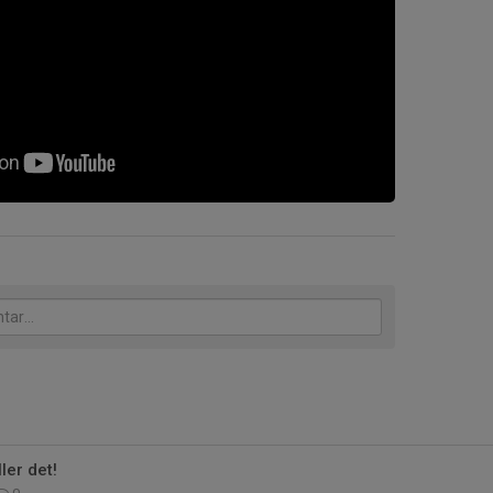
ler det!