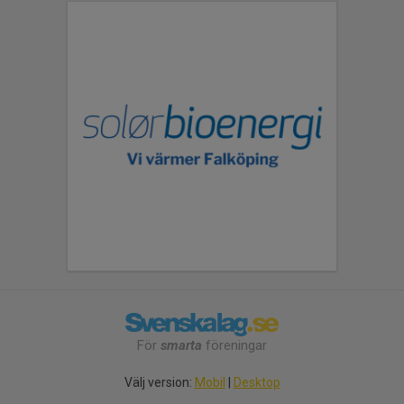
För
smarta
föreningar
Välj version:
Mobil
|
Desktop