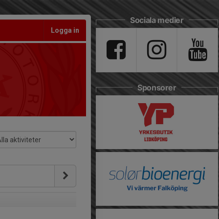
Sociala medier
Logga in
Sponsorer