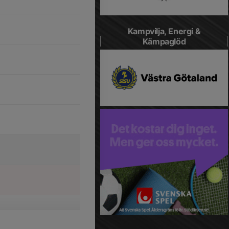
Kampvilja, Energi &
Kämpaglöd